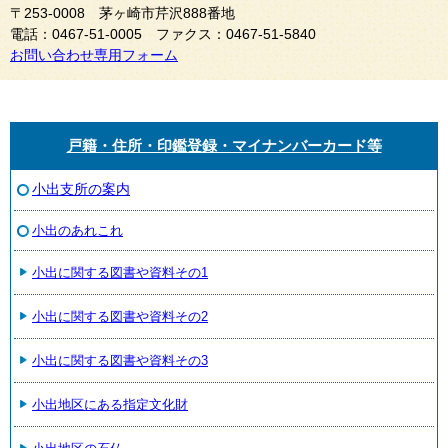
〒253-0008 茅ヶ崎市芹沢888番地
電話：0467-51-0005 ファクス：0467-51-5840
お問い合わせ専用フォーム
戸籍・住所・印鑑登録・マイナンバーカード等
小出支所の案内
小出のあれこれ
小出に関する図書や資料その1
小出に関する図書や資料その2
小出に関する図書や資料その3
小出地区にある指定文化財