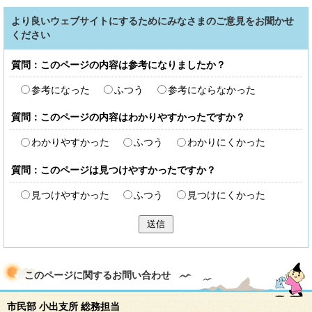
より良いウェブサイトにするためにみなさまのご意見をお聞かせ
ください
質問：このページの内容は参考になりましたか？
参考になった
ふつう
参考にならなかった
質問：このページの内容はわかりやすかったですか？
わかりやすかった
ふつう
わかりにくかった
質問：このページは見つけやすかったですか？
見つけやすかった
ふつう
見つけにくかった
送信
このページに関する
お問い合わせ
市民部 小出支所 総務担当