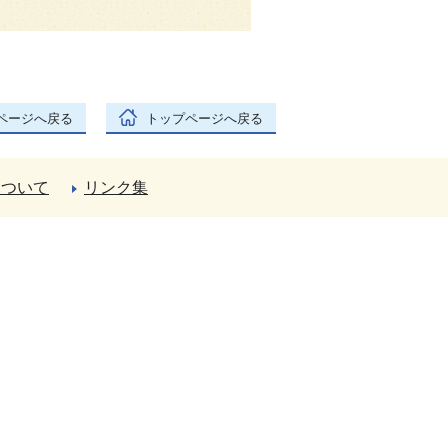
ページへ戻る
トップページへ戻る
について
リンク集