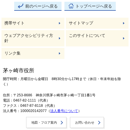
前のページへ戻る
トップページへ戻る
携帯サイト
サイトマップ
ウェブアクセシビリティ方
このサイトについて
針
リンク集
茅ヶ崎市役所
開庁時間：月曜日から金曜日 8時30分から17時まで（休日・年末年始を除
く）
住所：〒253-8686 神奈川県茅ヶ崎市茅ヶ崎一丁目1番1号
電話：0467-82-1111（代表）
ファクス：0467-87-8118（代表）
法人番号：1000020142077（
法人番号について
）
地図・フロア案内
お問い合わせ