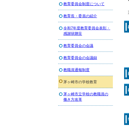
教育委員会制度について
教育長・委員の紹介
令和7年度教育委員会表彰・
感謝状贈呈
教育委員会の会議
教育委員会の会議録
教職員通報制度
茅ヶ崎市の学校教育
茅ヶ崎市立学校の教職員の
働き方改革