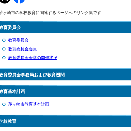
茅ヶ崎市の学校教育に関連するページへのリンク集です。
教育委員会
教育委員会
教育委員会委員
教育委員会会議の開催状況
教育委員会事務局および教育機関
教育基本計画
茅ヶ崎市教育基本計画
学校教育