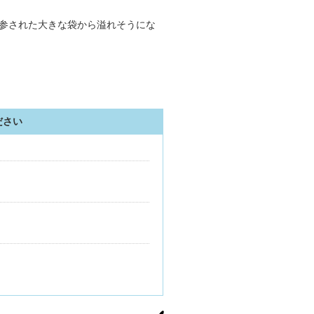
参された大きな袋から溢れそうにな
ださい