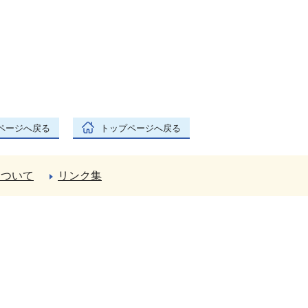
ページへ戻る
トップページへ戻る
について
リンク集