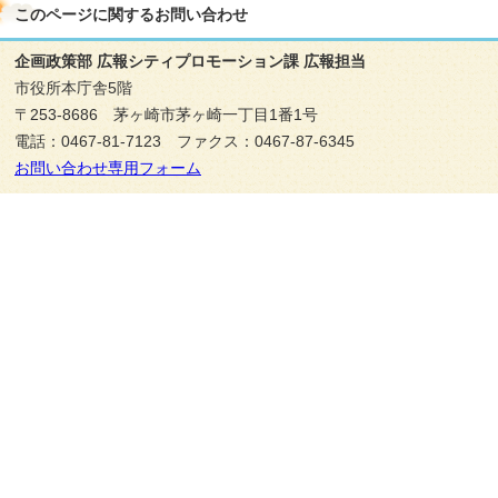
このページに関する
お問い合わせ
企画政策部 広報シティプロモーション課 広報担当
市役所本庁舎5階
〒253-8686 茅ヶ崎市茅ヶ崎一丁目1番1号
電話：0467-81-7123 ファクス：0467-87-6345
お問い合わせ専用フォーム