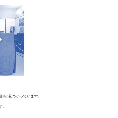
橋脚が見つかっています。
す。