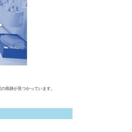
院の痕跡が見つかっています。