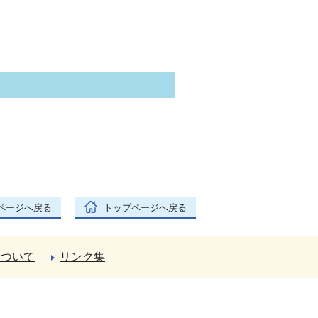
ページへ戻る
トップページへ戻る
について
リンク集