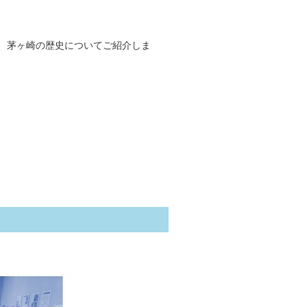
、茅ヶ崎の歴史についてご紹介しま