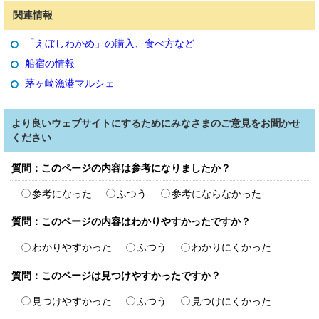
関連情報
「えぼしわかめ」の購入、食べ方など
船宿の情報
茅ヶ崎漁港マルシェ
より良いウェブサイトにするためにみなさまのご意見をお聞かせ
ください
質問：このページの内容は参考になりましたか？
参考になった
ふつう
参考にならなかった
質問：このページの内容はわかりやすかったですか？
わかりやすかった
ふつう
わかりにくかった
質問：このページは見つけやすかったですか？
見つけやすかった
ふつう
見つけにくかった