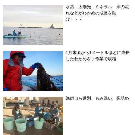
水温、太陽光、ミネラル、潮の流
れなどがわかめの成長を助
け・・・
1月末頃から1メートルほどに成長
したわかめを手作業で収穫
漁師自ら選別、もみ洗い、袋詰め