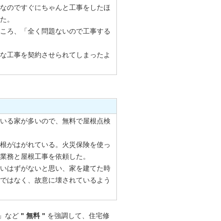
なのですぐにちゃんと工事をしたほ
た。
ころ、「全く問題ないので工事する
な工事を契約させられてしまったよ
いる家が多いので、無料で屋根点検
根がはがれている。火災保険を使っ
業務と屋根工事を依頼した。
いはずがないと思い、家を建てた時
ではなく、故意に壊されているよう
」など
" 無料 "
を強調して、住宅修