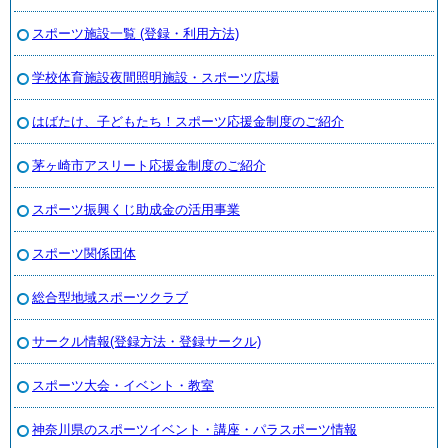
スポーツ施設一覧 (登録・利用方法)
学校体育施設夜間照明施設・スポーツ広場
はばたけ、子どもたち！スポーツ応援金制度のご紹介
茅ヶ崎市アスリート応援金制度のご紹介
スポーツ振興くじ助成金の活用事業
スポーツ関係団体
総合型地域スポーツクラブ
サークル情報(登録方法・登録サークル)
スポーツ大会・イベント・教室
神奈川県のスポーツイベント・講座・パラスポーツ情報