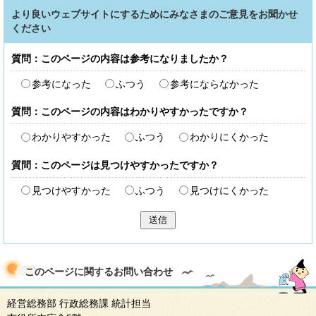
より良いウェブサイトにするためにみなさまのご意見をお聞かせ
ください
質問：このページの内容は参考になりましたか？
参考になった
ふつう
参考にならなかった
質問：このページの内容はわかりやすかったですか？
わかりやすかった
ふつう
わかりにくかった
質問：このページは見つけやすかったですか？
見つけやすかった
ふつう
見つけにくかった
送信
このページに関する
お問い合わせ
経営総務部 行政総務課 統計担当