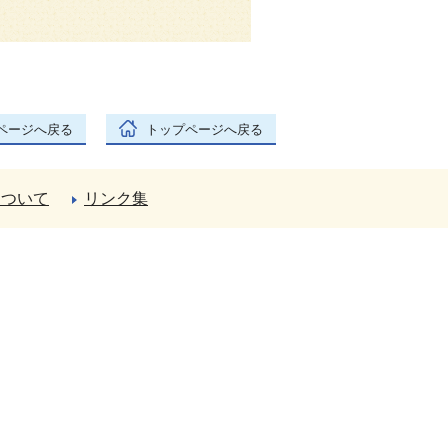
ページへ戻る
トップページへ戻る
について
リンク集