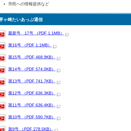
市民への情報提供など
茅ヶ崎たいあっぷ通信
最新号 17号 （PDF 1.1MB）
第16号 （PDF 1.1MB）
第15号 （PDF 468.9KB）
第14号 （PDF 574.0KB）
第13号 （PDF 741.7KB）
第12号 （PDF 636.3KB）
第11号 （PDF 636.4KB）
第10号 （PDF 590.7KB）
第9号 （PDF 278.5KB）