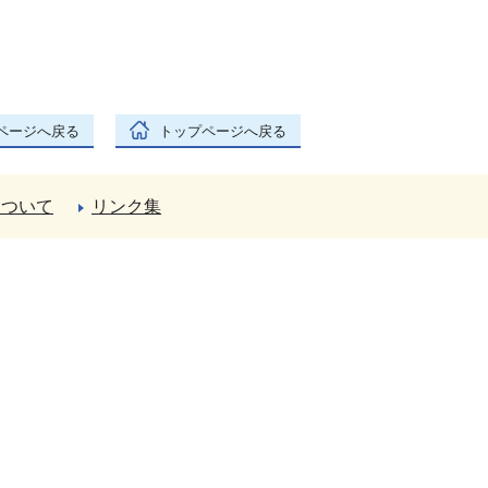
ページへ戻る
トップページへ戻る
について
リンク集