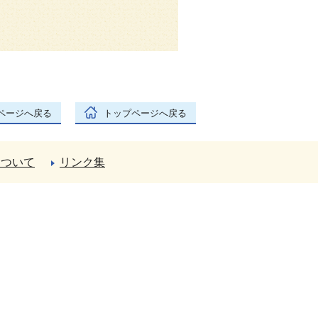
ページへ戻る
トップページへ戻る
について
リンク集