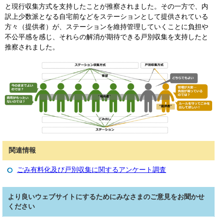
と現行収集方式を支持したことが推察されました。その一方で、内
訳上少数派となる自宅前などをステーションとして提供されている
方々（提供者）が、ステーションを維持管理していくことに負担や
不公平感を感じ、それらの解消が期待できる戸別収集を支持したと
推察されました。
関連情報
ごみ有料化及び戸別収集に関するアンケート調査
より良いウェブサイトにするためにみなさまのご意見をお聞かせ
ください