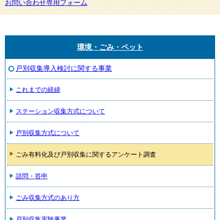
お問い合わせ専用フォーム
環境・ごみ・ペット
戸別収集導入検討に関する事業
これまでの経緯
ステーション収集方式について
戸別収集方式について
ごみ有料化及び戸別収集に関するアンケート調査
諮問・答申
ごみ収集方式のあり方
戸別収集実験事業