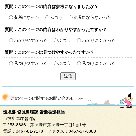
質問：このページの内容は参考になりましたか？
参考になった
ふつう
参考にならなかった
質問：このページの内容はわかりやすかったですか？
わかりやすかった
ふつう
わかりにくかった
質問：このページは見つけやすかったですか？
見つけやすかった
ふつう
見つけにくかった
送信
このページに関する
お問い合わせ
環境部 資源循環課 資源循環担当
市役所本庁舎2階
〒253-8686 茅ヶ崎市茅ヶ崎一丁目1番1号
電話：0467-81-7178 ファクス：0467-57-8388