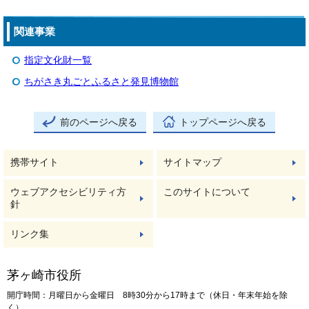
関連事業
指定文化財一覧
ちがさき丸ごとふるさと発見博物館
前のページへ戻る
トップページへ戻る
携帯サイト
サイトマップ
ウェブアクセシビリティ方
このサイトについて
針
リンク集
茅ヶ崎市役所
開庁時間：月曜日から金曜日 8時30分から17時まで（休日・年末年始を除
く）