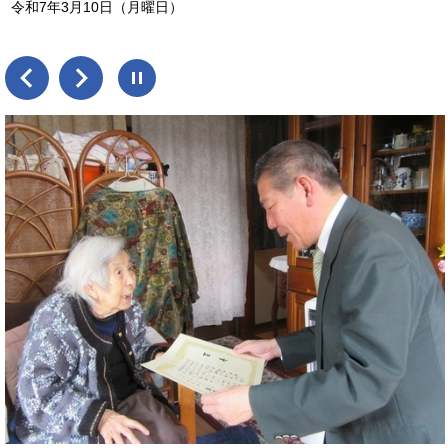
令和7年3月10日（月曜日）