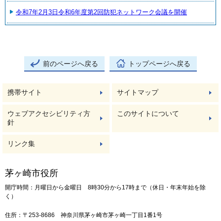
令和7年2月3日令和6年度第2回防犯ネットワーク会議を開催
前のページへ戻る
トップページへ戻る
携帯サイト
サイトマップ
ウェブアクセシビリティ方
このサイトについて
針
リンク集
茅ヶ崎市役所
開庁時間：月曜日から金曜日 8時30分から17時まで（休日・年末年始を除
く）
住所：〒253-8686 神奈川県茅ヶ崎市茅ヶ崎一丁目1番1号