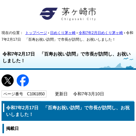
現在の位置：
トップページ
›
日めくり茅ヶ崎
›
令和7年2月日めくり茅ヶ崎
› 令和
7年2月17日 「百寿お祝い訪問」で市長が訪問し、お祝いしました！
令和7年2月17日 「百寿お祝い訪問」で市長が訪問し、お祝い
しました！
ページ番号 C1061850
更新日 令和7年3月10日
令和7年2月17日 「百寿お祝い訪問」で市長が訪問し、お祝
いしました！
掲載日