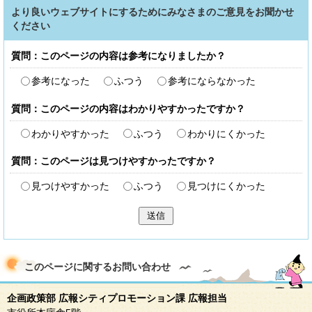
より良いウェブサイトにするためにみなさまのご意見をお聞かせ
ください
質問：このページの内容は参考になりましたか？
参考になった
ふつう
参考にならなかった
質問：このページの内容はわかりやすかったですか？
わかりやすかった
ふつう
わかりにくかった
質問：このページは見つけやすかったですか？
見つけやすかった
ふつう
見つけにくかった
送信
このページに関する
お問い合わせ
企画政策部 広報シティプロモーション課 広報担当