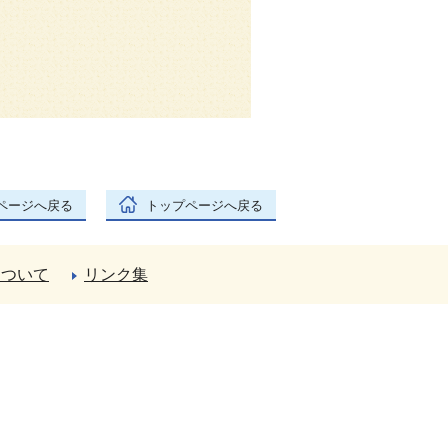
ページへ戻る
トップページへ戻る
について
リンク集