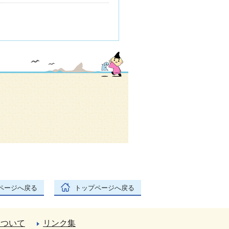
ページへ戻る
トップページへ戻る
について
リンク集