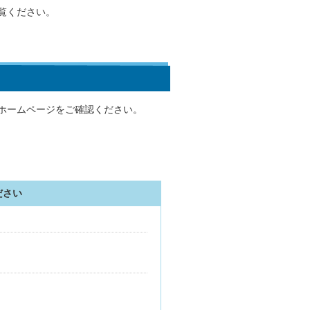
覧ください。
ホームページをご確認ください。
ださい