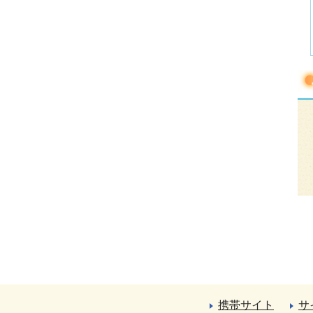
携帯サイト
サ