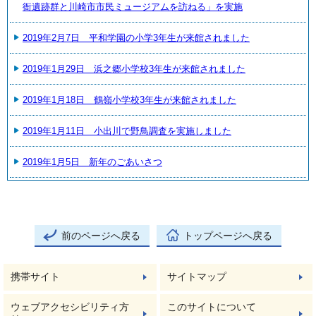
衙遺跡群と川崎市市民ミュージアムを訪ねる」を実施
2019年2月7日 平和学園の小学3年生が来館されました
2019年1月29日 浜之郷小学校3年生が来館されました
2019年1月18日 鶴嶺小学校3年生が来館されました
2019年1月11日 小出川で野鳥調査を実施しました
2019年1月5日 新年のごあいさつ
前のページへ戻る
トップページへ戻る
携帯サイト
サイトマップ
ウェブアクセシビリティ方
このサイトについて