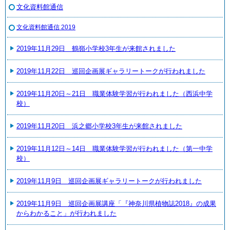
文化資料館通信
文化資料館通信 2019
2019年11月29日 鶴嶺小学校3年生が来館されました
2019年11月22日 巡回企画展ギャラリートークが行われました
2019年11月20日～21日 職業体験学習が行われました（西浜中学
校）
2019年11月20日 浜之郷小学校3年生が来館されました
2019年11月12日～14日 職業体験学習が行われました（第一中学
校）
2019年11月9日 巡回企画展ギャラリートークが行われました
2019年11月9日 巡回企画展講座「『神奈川県植物誌2018』の成果
からわかること」が行われました