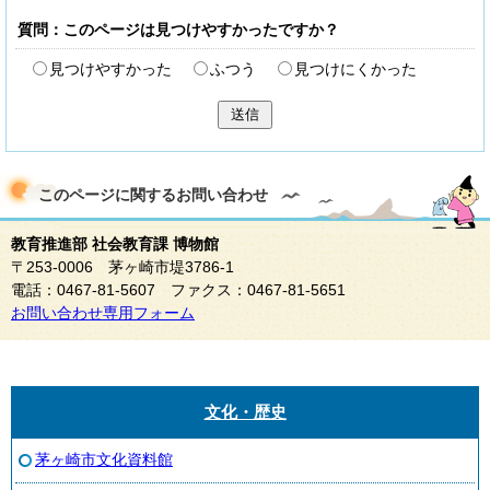
質問：このページは見つけやすかったですか？
見つけやすかった
ふつう
見つけにくかった
送信
このページに関する
お問い合わせ
教育推進部 社会教育課 博物館
〒253-0006 茅ヶ崎市堤3786-1
電話：0467-81-5607 ファクス：0467-81-5651
お問い合わせ専用フォーム
文化・歴史
茅ヶ崎市文化資料館