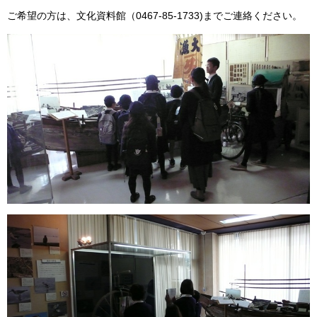
ご希望の方は、文化資料館（0467-85-1733)までご連絡ください。