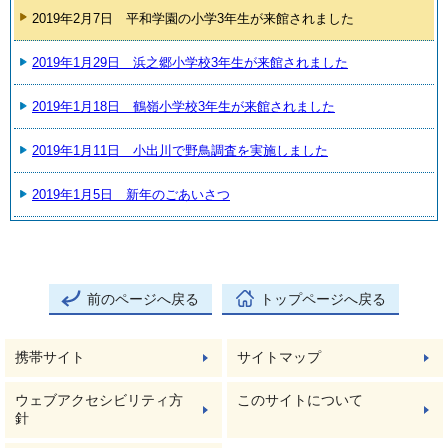
2019年2月7日 平和学園の小学3年生が来館されました
2019年1月29日 浜之郷小学校3年生が来館されました
2019年1月18日 鶴嶺小学校3年生が来館されました
2019年1月11日 小出川で野鳥調査を実施しました
2019年1月5日 新年のごあいさつ
前のページへ戻る
トップページへ戻る
携帯サイト
サイトマップ
ウェブアクセシビリティ方
このサイトについて
針