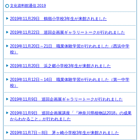
文化資料館通信 2019
2019年11月29日 鶴嶺小学校3年生が来館されました
2019年11月22日 巡回企画展ギャラリートークが行われました
2019年11月20日～21日 職業体験学習が行われました（西浜中学
校）
2019年11月20日 浜之郷小学校3年生が来館されました
2019年11月12日～14日 職業体験学習が行われました（第一中学
校）
2019年11月9日 巡回企画展ギャラリートークが行われました
2019年11月9日 巡回企画展講座「『神奈川県植物誌2018』の成果
からわかること」が行われました
2019年11月7日～8日 茅ヶ崎小学校3年生が来館されました