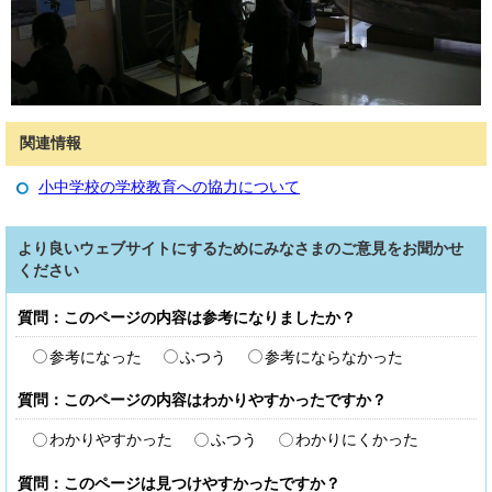
関連情報
小中学校の学校教育への協力について
より良いウェブサイトにするためにみなさまのご意見をお聞かせ
ください
質問：このページの内容は参考になりましたか？
参考になった
ふつう
参考にならなかった
質問：このページの内容はわかりやすかったですか？
わかりやすかった
ふつう
わかりにくかった
質問：このページは見つけやすかったですか？