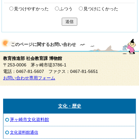
見つけやすかった
ふつう
見つけにくかった
送信
このページに関する
お問い合わせ
教育推進部 社会教育課 博物館
〒253-0006 茅ヶ崎市堤3786-1
電話：0467-81-5607 ファクス：0467-81-5651
お問い合わせ専用フォーム
文化・歴史
茅ヶ崎市文化資料館
文化資料館通信