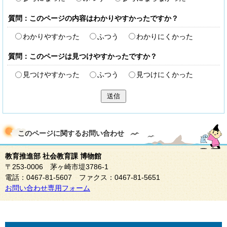
質問：このページの内容はわかりやすかったですか？
わかりやすかった
ふつう
わかりにくかった
質問：このページは見つけやすかったですか？
見つけやすかった
ふつう
見つけにくかった
送信
このページに関する
お問い合わせ
教育推進部 社会教育課 博物館
〒253-0006 茅ヶ崎市堤3786-1
電話：0467-81-5607 ファクス：0467-81-5651
お問い合わせ専用フォーム