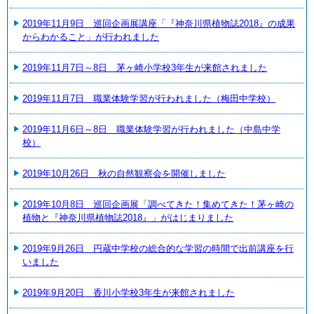
2019年11月9日 巡回企画展講座「『神奈川県植物誌2018』の成果
からわかること」が行われました
2019年11月7日～8日 茅ヶ崎小学校3年生が来館されました
2019年11月7日 職業体験学習が行われました（梅田中学校）
2019年11月6日～8日 職業体験学習が行われました（中島中学
校）
2019年10月26日 秋の自然観察会を開催しました
2019年10月8日 巡回企画展「調べてきた！集めてきた！茅ヶ崎の
植物と『神奈川県植物誌2018』」がはじまりました
2019年9月26日 円蔵中学校の総合的な学習の時間で出前講座を行
いました
2019年9月20日 香川小学校3年生が来館されました