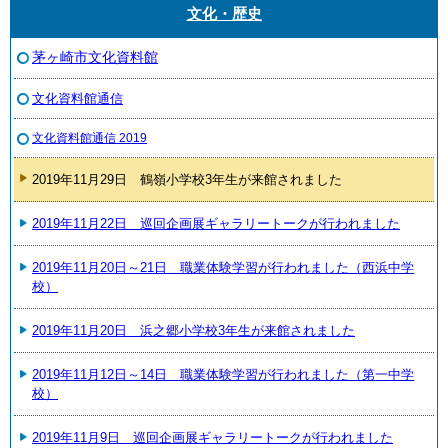
文化・歴史
茅ヶ崎市文化資料館
文化資料館通信
文化資料館通信 2019
2019年11月29日 鶴嶺小学校3年生が来館されました
2019年11月22日 巡回企画展ギャラリートークが行われました
2019年11月20日～21日 職業体験学習が行われました（西浜中学
校）
2019年11月20日 浜之郷小学校3年生が来館されました
2019年11月12日～14日 職業体験学習が行われました（第一中学
校）
2019年11月9日 巡回企画展ギャラリートークが行われました