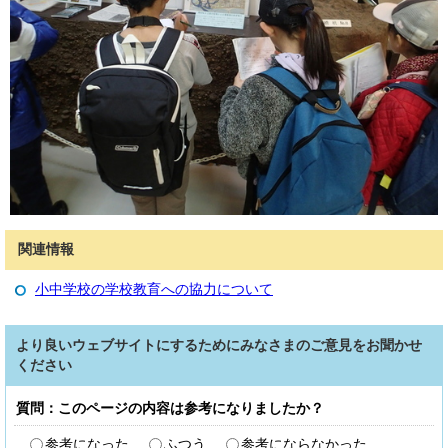
関連情報
小中学校の学校教育への協力について
より良いウェブサイトにするためにみなさまのご意見をお聞かせ
ください
質問：このページの内容は参考になりましたか？
参考になった
ふつう
参考にならなかった