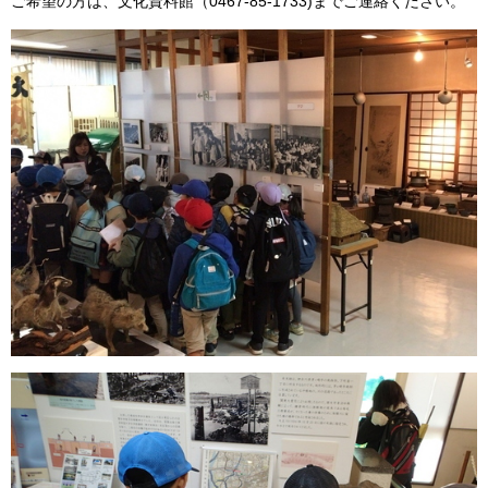
ご希望の方は、文化資料館（0467-85-1733)までご連絡ください。