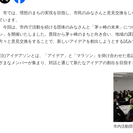
市では、理想のまちの実現を目指し、市民のみなさんと意見交換をし
ています。
今回は、市内で活動を続ける団体のみなさんと「茅ヶ崎の未来」につ
ン」を開催いたしました。普段から茅ヶ崎のまちと向き合い、地域の課
方々と意見交換をすることで、新しいアイデアを創出しようとする試み
(注)アイデアソンとは、「アイデア」と「マラソン」を掛け合わせた造
ざまなメンバーが集まり、対話と通じて新たなアイデアの創出を目指す
市内活動団