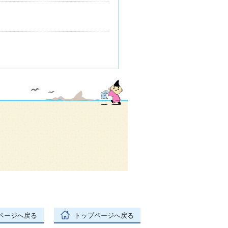
ページへ戻る
トップページへ戻る