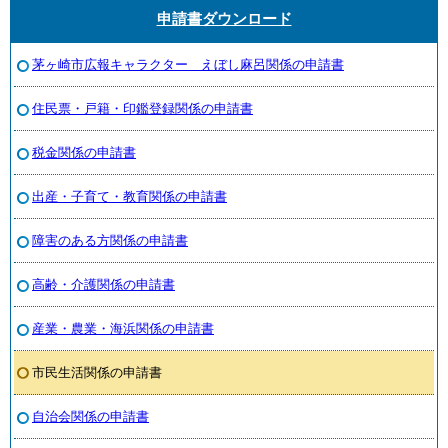
申請書ダウンロード
茅ヶ崎市広報キャラクター えぼし麻呂関係の申請書
住民票・戸籍・印鑑登録関係の申請書
税金関係の申請書
出産・子育て・教育関係の申請書
障害のある方関係の申請書
高齢・介護関係の申請書
産業・農業・海浜関係の申請書
市民生活関係の申請書
自治会関係の申請書