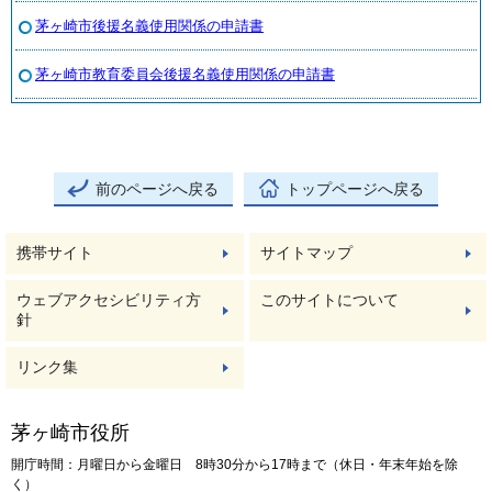
茅ヶ崎市後援名義使用関係の申請書
茅ヶ崎市教育委員会後援名義使用関係の申請書
前のページへ戻る
トップページへ戻る
携帯サイト
サイトマップ
ウェブアクセシビリティ方
このサイトについて
針
リンク集
茅ヶ崎市役所
開庁時間：月曜日から金曜日 8時30分から17時まで（休日・年末年始を除
く）