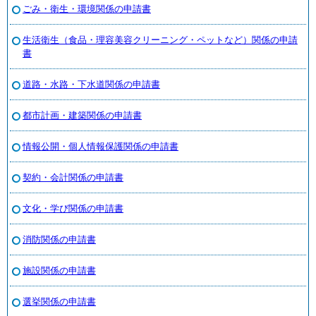
ごみ・衛生・環境関係の申請書
生活衛生（食品・理容美容クリーニング・ペットなど）関係の申請
書
道路・水路・下水道関係の申請書
都市計画・建築関係の申請書
情報公開・個人情報保護関係の申請書
契約・会計関係の申請書
文化・学び関係の申請書
消防関係の申請書
施設関係の申請書
選挙関係の申請書