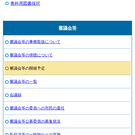
教科用図書採択
審議会等
審議会等の事務取扱について
審議会等の傍聴について
審議会等の開催予定
審議会等の一覧
会議録
審議会等の委員への市民の選任
審議会等公募委員の募集状況
乳幼児等の一時預かりの実施