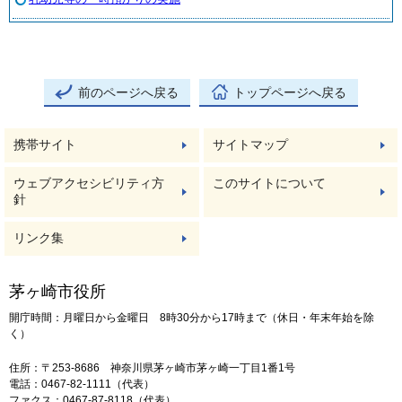
前のページへ戻る
トップページへ戻る
携帯サイト
サイトマップ
ウェブアクセシビリティ方
このサイトについて
針
リンク集
茅ヶ崎市役所
開庁時間：月曜日から金曜日 8時30分から17時まで（休日・年末年始を除
く）
住所：〒253-8686 神奈川県茅ヶ崎市茅ヶ崎一丁目1番1号
電話：0467-82-1111（代表）
ファクス：0467-87-8118（代表）