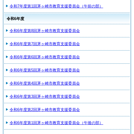
令和7年度第1回茅ヶ崎市教育支援委員会（午前の部）
令和6年度
令和6年度第8回茅ヶ崎市教育支援委員会
令和6年度第7回茅ヶ崎市教育支援委員会
令和6年度第6回茅ヶ崎市教育支援委員会
令和6年度第5回茅ヶ崎市教育支援委員会
令和6年度第4回茅ヶ崎市教育支援委員会
令和6年度第3回茅ヶ崎市教育支援委員会
令和6年度第2回茅ヶ崎市教育支援委員会
令和6年度第1回茅ヶ崎市教育支援委員会（午後の部）