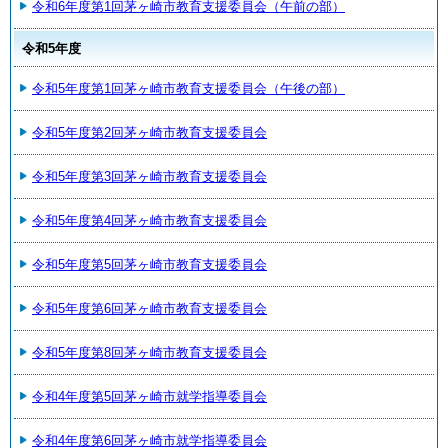
令和6年度第1回茅ヶ崎市教育支援委員会（午前の部）
令和5年度
令和5年度第1回茅ヶ崎市教育支援委員会（午後の部）
令和5年度第2回茅ヶ崎市教育支援委員会
令和5年度第3回茅ヶ崎市教育支援委員会
令和5年度第4回茅ヶ崎市教育支援委員会
令和5年度第5回茅ヶ崎市教育支援委員会
令和5年度第6回茅ヶ崎市教育支援委員会
令和5年度第8回茅ヶ崎市教育支援委員会
令和4年度第5回茅ヶ崎市就学指導委員会
令和4年度第6回茅ヶ崎市就学指導委員会