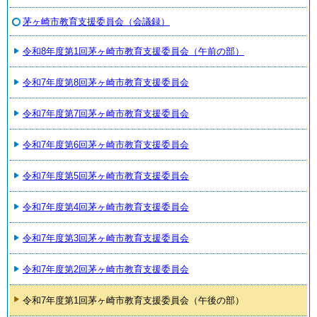
茅ヶ崎市教育支援委員会（会議録）
令和8年度第1回茅ヶ崎市教育支援委員会（午前の部）
令和7年度第8回茅ヶ崎市教育支援委員会
令和7年度第7回茅ヶ崎市教育支援委員会
令和7年度第6回茅ヶ崎市教育支援委員会
令和7年度第5回茅ヶ崎市教育支援委員会
令和7年度第4回茅ヶ崎市教育支援委員会
令和7年度第3回茅ヶ崎市教育支援委員会
令和7年度第2回茅ヶ崎市教育支援委員会
令和7年度第1回茅ヶ崎市教育支援委員会（午後の部）