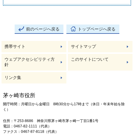
前のページへ戻る
トップページへ戻る
携帯サイト
サイトマップ
ウェブアクセシビリティ方
このサイトについて
針
リンク集
茅ヶ崎市役所
開庁時間：月曜日から金曜日 8時30分から17時まで（休日・年末年始を除
く）
住所：〒253-8686 神奈川県茅ヶ崎市茅ヶ崎一丁目1番1号
電話：0467-82-1111（代表）
ファクス：0467-87-8118（代表）