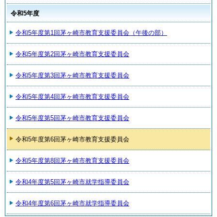
令和5年度
令和5年度第1回茅ヶ崎市教育支援委員会（午後の部）
令和5年度第2回茅ヶ崎市教育支援委員会
令和5年度第3回茅ヶ崎市教育支援委員会
令和5年度第4回茅ヶ崎市教育支援委員会
令和5年度第5回茅ヶ崎市教育支援委員会
令和5年度第6回茅ヶ崎市教育支援委員会
令和5年度第8回茅ヶ崎市教育支援委員会
令和4年度第5回茅ヶ崎市就学指導委員会
令和4年度第6回茅ヶ崎市就学指導委員会