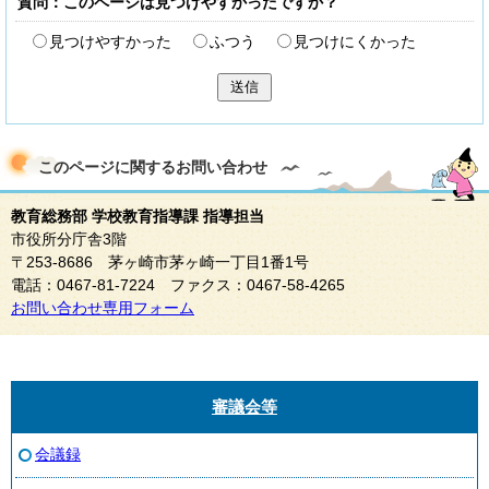
質問：このページは見つけやすかったですか？
見つけやすかった
ふつう
見つけにくかった
送信
このページに関する
お問い合わせ
教育総務部 学校教育指導課 指導担当
市役所分庁舎3階
〒253-8686 茅ヶ崎市茅ヶ崎一丁目1番1号
電話：0467-81-7224 ファクス：0467-58-4265
お問い合わせ専用フォーム
審議会等
会議録