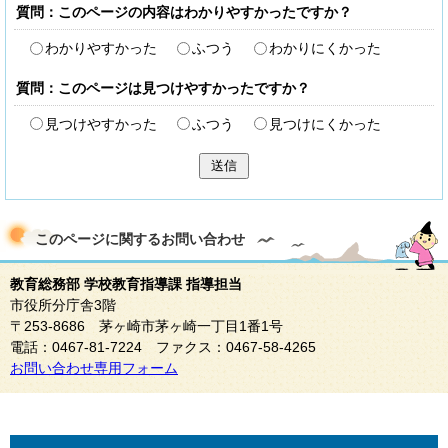
質問：このページの内容はわかりやすかったですか？
わかりやすかった
ふつう
わかりにくかった
質問：このページは見つけやすかったですか？
見つけやすかった
ふつう
見つけにくかった
送信
このページに関する
お問い合わせ
教育総務部 学校教育指導課 指導担当
市役所分庁舎3階
〒253-8686 茅ヶ崎市茅ヶ崎一丁目1番1号
電話：0467-81-7224 ファクス：0467-58-4265
お問い合わせ専用フォーム