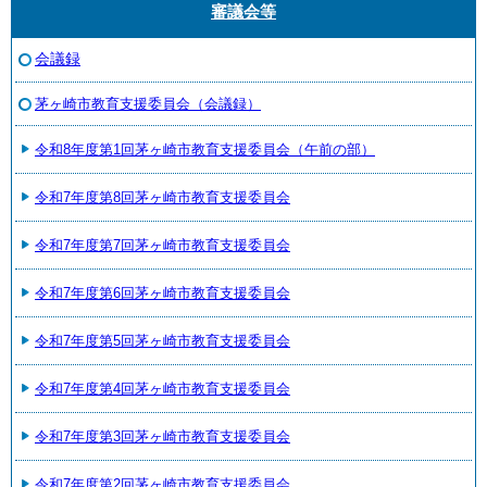
審議会等
会議録
茅ヶ崎市教育支援委員会（会議録）
令和8年度第1回茅ヶ崎市教育支援委員会（午前の部）
令和7年度第8回茅ヶ崎市教育支援委員会
令和7年度第7回茅ヶ崎市教育支援委員会
令和7年度第6回茅ヶ崎市教育支援委員会
令和7年度第5回茅ヶ崎市教育支援委員会
令和7年度第4回茅ヶ崎市教育支援委員会
令和7年度第3回茅ヶ崎市教育支援委員会
令和7年度第2回茅ヶ崎市教育支援委員会