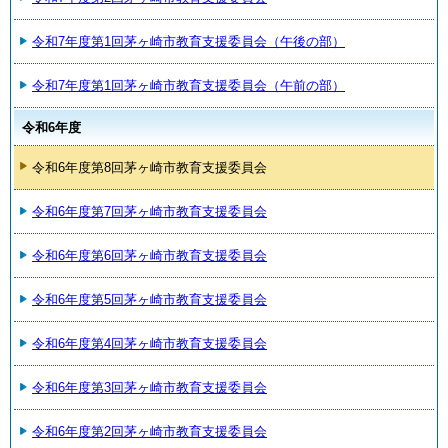
令和7年度第1回茅ヶ崎市教育支援委員会（午後の部）
令和7年度第1回茅ヶ崎市教育支援委員会（午前の部）
令和6年度
令和6年度第8回茅ヶ崎市教育支援委員会
令和6年度第7回茅ヶ崎市教育支援委員会
令和6年度第6回茅ヶ崎市教育支援委員会
令和6年度第5回茅ヶ崎市教育支援委員会
令和6年度第4回茅ヶ崎市教育支援委員会
令和6年度第3回茅ヶ崎市教育支援委員会
令和6年度第2回茅ヶ崎市教育支援委員会