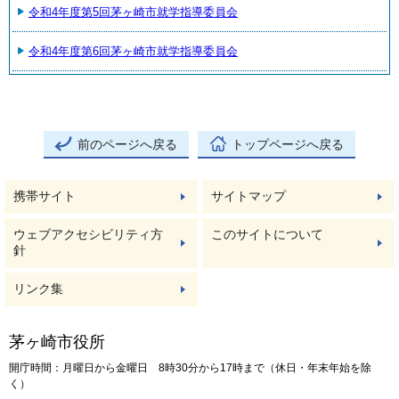
令和4年度第5回茅ヶ崎市就学指導委員会
令和4年度第6回茅ヶ崎市就学指導委員会
前のページへ戻る
トップページへ戻る
携帯サイト
サイトマップ
ウェブアクセシビリティ方
このサイトについて
針
リンク集
茅ヶ崎市役所
開庁時間：月曜日から金曜日 8時30分から17時まで（休日・年末年始を除
く）