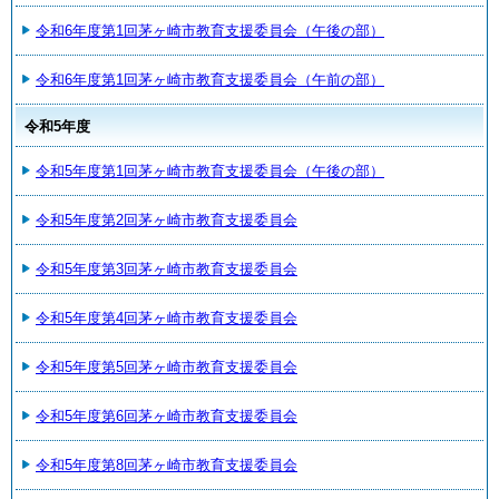
令和6年度第1回茅ヶ崎市教育支援委員会（午後の部）
令和6年度第1回茅ヶ崎市教育支援委員会（午前の部）
令和5年度
令和5年度第1回茅ヶ崎市教育支援委員会（午後の部）
令和5年度第2回茅ヶ崎市教育支援委員会
令和5年度第3回茅ヶ崎市教育支援委員会
令和5年度第4回茅ヶ崎市教育支援委員会
令和5年度第5回茅ヶ崎市教育支援委員会
令和5年度第6回茅ヶ崎市教育支援委員会
令和5年度第8回茅ヶ崎市教育支援委員会