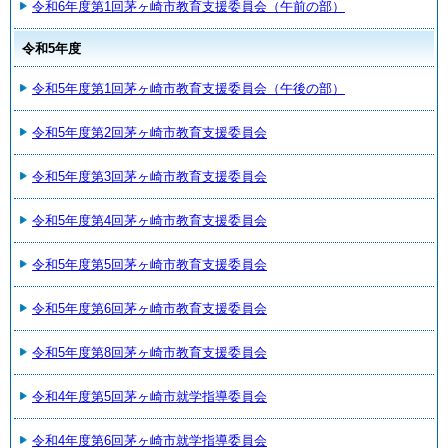
令和6年度第1回茅ヶ崎市教育支援委員会（午前の部）
令和5年度
令和5年度第1回茅ヶ崎市教育支援委員会（午後の部）
令和5年度第2回茅ヶ崎市教育支援委員会
令和5年度第3回茅ヶ崎市教育支援委員会
令和5年度第4回茅ヶ崎市教育支援委員会
令和5年度第5回茅ヶ崎市教育支援委員会
令和5年度第6回茅ヶ崎市教育支援委員会
令和5年度第8回茅ヶ崎市教育支援委員会
令和4年度第5回茅ヶ崎市就学指導委員会
令和4年度第6回茅ヶ崎市就学指導委員会