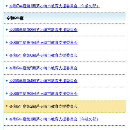
令和7年度第1回茅ヶ崎市教育支援委員会（午前の部）
令和6年度
令和6年度第8回茅ヶ崎市教育支援委員会
令和6年度第7回茅ヶ崎市教育支援委員会
令和6年度第6回茅ヶ崎市教育支援委員会
令和6年度第5回茅ヶ崎市教育支援委員会
令和6年度第4回茅ヶ崎市教育支援委員会
令和6年度第3回茅ヶ崎市教育支援委員会
令和6年度第2回茅ヶ崎市教育支援委員会
令和6年度第1回茅ヶ崎市教育支援委員会（午後の部）