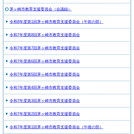
茅ヶ崎市教育支援委員会（会議録）
令和8年度第1回茅ヶ崎市教育支援委員会（午前の部）
令和7年度第8回茅ヶ崎市教育支援委員会
令和7年度第7回茅ヶ崎市教育支援委員会
令和7年度第6回茅ヶ崎市教育支援委員会
令和7年度第5回茅ヶ崎市教育支援委員会
令和7年度第4回茅ヶ崎市教育支援委員会
令和7年度第3回茅ヶ崎市教育支援委員会
令和7年度第2回茅ヶ崎市教育支援委員会
令和7年度第1回茅ヶ崎市教育支援委員会（午後の部）