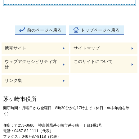
前のページへ戻る
トップページへ戻る
携帯サイト
サイトマップ
ウェブアクセシビリティ方
このサイトについて
針
リンク集
茅ヶ崎市役所
開庁時間：月曜日から金曜日 8時30分から17時まで（休日・年末年始を除
く）
住所：〒253-8686 神奈川県茅ヶ崎市茅ヶ崎一丁目1番1号
電話：0467-82-1111（代表）
ファクス：0467-87-8118（代表）