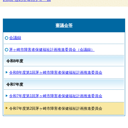
審議会等
会議録
茅ヶ崎市障害者保健福祉計画推進委員会（会議録）
令和8年度
令和8年度第1回茅ヶ崎市障害者保健福祉計画推進委員会
令和7年度
令和7年度第1回茅ヶ崎市障害者保健福祉計画推進委員会
令和7年度第2回茅ヶ崎市障害者保健福祉計画推進委員会