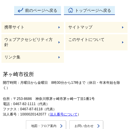
前のページへ戻る
トップページへ戻る
携帯サイト
サイトマップ
ウェブアクセシビリティ方
このサイトについて
針
リンク集
茅ヶ崎市役所
開庁時間：月曜日から金曜日 8時30分から17時まで（休日・年末年始を除
く）
住所：〒253-8686 神奈川県茅ヶ崎市茅ヶ崎一丁目1番1号
電話：0467-82-1111（代表）
ファクス：0467-87-8118（代表）
法人番号：1000020142077（
法人番号について
）
地図・フロア案内
お問い合わせ