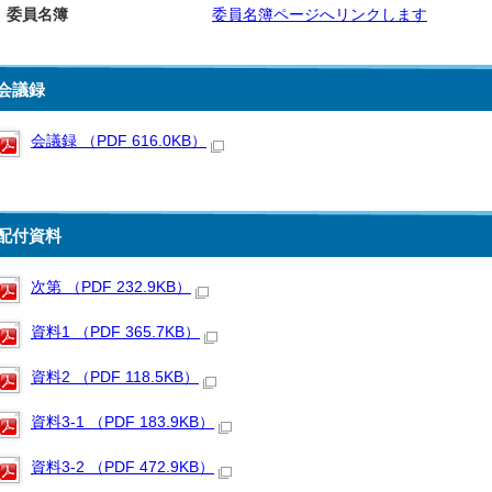
委員名簿
委員名簿ページへリンクします
会議録
会議録 （PDF 616.0KB）
配付資料
次第 （PDF 232.9KB）
資料1 （PDF 365.7KB）
資料2 （PDF 118.5KB）
資料3-1 （PDF 183.9KB）
資料3-2 （PDF 472.9KB）