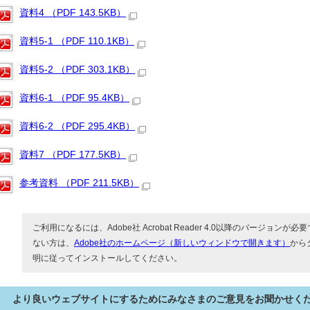
資料4 （PDF 143.5KB）
資料5-1 （PDF 110.1KB）
資料5-2 （PDF 303.1KB）
資料6-1 （PDF 95.4KB）
資料6-2 （PDF 295.4KB）
資料7 （PDF 177.5KB）
参考資料 （PDF 211.5KB）
ご利用になるには、Adobe社 Acrobat Reader 4.0以降のバージョンが必要で
ない方は、
Adobe社のホームページ（新しいウィンドウで開きます）
から
明に従ってインストールしてください。
より良いウェブサイトにするためにみなさまのご意見をお聞かせく