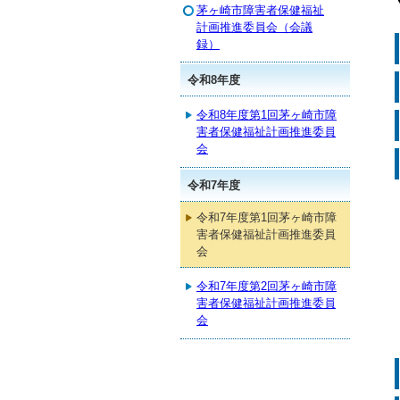
茅ヶ崎市障害者保健福祉
計画推進委員会（会議
録）
令和8年度
令和8年度第1回茅ヶ崎市障
害者保健福祉計画推進委員
会
令和7年度
令和7年度第1回茅ヶ崎市障
害者保健福祉計画推進委員
会
令和7年度第2回茅ヶ崎市障
害者保健福祉計画推進委員
会