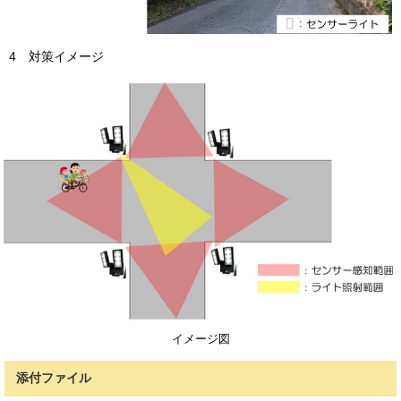
4 対策イメージ
イメージ図
添付ファイル