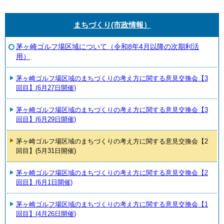
まちづくり(市政情報）
茅ヶ崎ゴルフ場区域について（令和8年4月以降の次期利活
用）
茅ヶ崎ゴルフ場区域のまちづくりの考え方に関する意見交換会【3
回目】(6月27日開催)
茅ヶ崎ゴルフ場区域のまちづくりの考え方に関する意見交換会【3
回目】(6月29日開催)
茅ヶ崎ゴルフ場区域のまちづくりの考え方に関する意見交換会【2
回目】(5月31日開催)
茅ヶ崎ゴルフ場区域のまちづくりの考え方に関する意見交換会【2
回目】(6月1日開催)
茅ヶ崎ゴルフ場区域のまちづくりの考え方に関する意見交換会【1
回目】(4月26日開催)