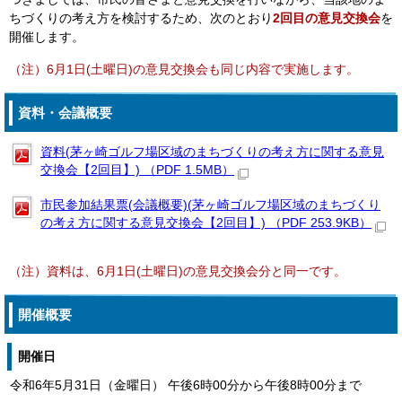
ちづくりの考え方を検討するため、次のとおり
2回目の意見交換会
を
開催します。
（注）6月1日(土曜日)の意見交換会も同じ内容で実施します。
資料・会議概要
資料(茅ヶ崎ゴルフ場区域のまちづくりの考え方に関する意見
交換会【2回目】) （PDF 1.5MB）
市民参加結果票(会議概要)(茅ヶ崎ゴルフ場区域のまちづくり
の考え方に関する意見交換会【2回目】) （PDF 253.9KB）
（注）資料は、6月1日(土曜日)の意見交換会分と同一です。
開催概要
開催日
令和6年5月31日（金曜日） 午後6時00分から午後8時00分まで