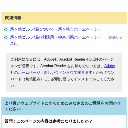
関連情報
茅ヶ崎ゴルフ場について（茅ヶ崎市ホームページ）
茅ヶ崎ゴルフ場の利活用（神奈川県ホームページ）
（外部リン
ク）
ご利用になるには、Adobe社 Acrobat Reader 4.0以降のバージ
ョンが必要です。Acrobat Reader をお持ちでない方は、
Adobe
社のホームページ（新しいウィンドウで開きます）
からダウン
ロード（無償配布）し、説明に従ってインストールしてくださ
い。
より良いウェブサイトにするためにみなさまのご意見をお聞かせ
ください
質問：このページの内容は参考になりましたか？