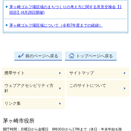
茅ヶ崎ゴルフ場区域のまちづくりの考え方に関する意見交換会【1
回目】(4月28日開催)
茅ヶ崎ゴルフ場区域について（令和7年度までの経緯）
前のページへ戻る
トップページへ戻る
携帯サイト
サイトマップ
ウェブアクセシビリティ方
このサイトについて
針
リンク集
茅ヶ崎市役所
開庁時間：月曜日から金曜日 8時30分から17時まで（休日・年末年始を除