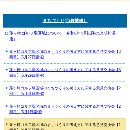
まちづくり(市政情報）
茅ヶ崎ゴルフ場区域について（令和8年4月以降の次期利活
用）
茅ヶ崎ゴルフ場区域のまちづくりの考え方に関する意見交換会【3
回目】(6月27日開催)
茅ヶ崎ゴルフ場区域のまちづくりの考え方に関する意見交換会【3
回目】(6月29日開催)
茅ヶ崎ゴルフ場区域のまちづくりの考え方に関する意見交換会【2
回目】(5月31日開催)
茅ヶ崎ゴルフ場区域のまちづくりの考え方に関する意見交換会【2
回目】(6月1日開催)
茅ヶ崎ゴルフ場区域のまちづくりの考え方に関する意見交換会【1