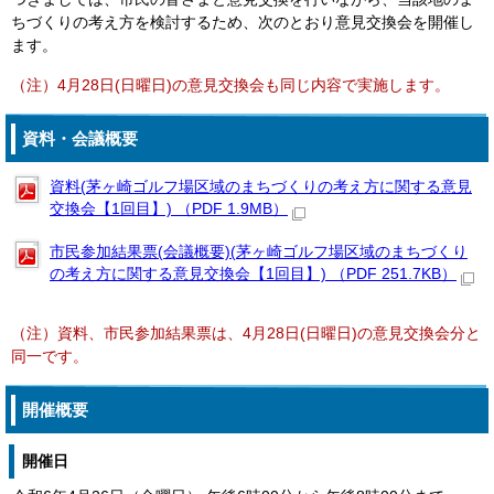
ちづくりの考え方を検討するため、次のとおり意見交換会を開催し
ます。
（注）4月28日(日曜日)の意見交換会も同じ内容で実施します。
資料・会議概要
資料(茅ヶ崎ゴルフ場区域のまちづくりの考え方に関する意見
交換会【1回目】) （PDF 1.9MB）
市民参加結果票(会議概要)(茅ヶ崎ゴルフ場区域のまちづくり
の考え方に関する意見交換会【1回目】) （PDF 251.7KB）
（注）資料、市民参加結果票は、4月28日(日曜日)の意見交換会分と
同一です。
開催概要
開催日