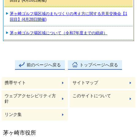
回目】(4月26日開催)
茅ヶ崎ゴルフ場区域のまちづくりの考え方に関する意見交換会【1
回目】(4月28日開催)
茅ヶ崎ゴルフ場区域について（令和7年度までの経緯）
前のページへ戻る
トップページへ戻る
携帯サイト
サイトマップ
ウェブアクセシビリティ方
このサイトについて
針
リンク集
茅ヶ崎市役所