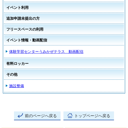
イベント利用
追加申請未提出の方
フリースペースの利用
イベント情報・動画配信
体験学習センターうみかぜテラス 動画配信
有料ロッカー
その他
施設整備
前のページへ戻る
トップページへ戻る