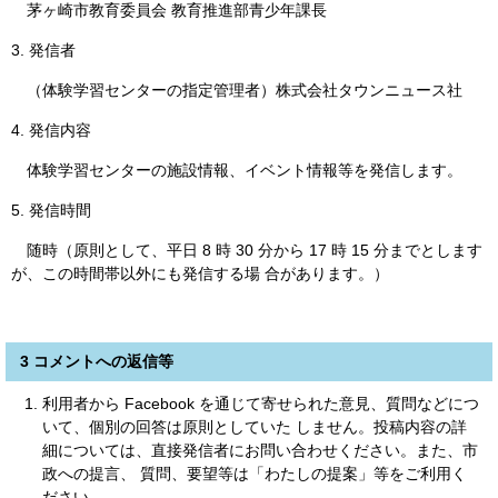
茅ヶ崎市教育委員会 教育推進部青少年課長
3. 発信者
（体験学習センターの指定管理者）株式会社タウンニュース社
4. 発信内容
体験学習センターの施設情報、イベント情報等を発信します。
5. 発信時間
随時（原則として、平日 8 時 30 分から 17 時 15 分までとします
が、この時間帯以外にも発信する場 合があります。）
3 コメントへの返信等
利用者から Facebook を通じて寄せられた意見、質問などにつ
いて、個別の回答は原則としていた しません。投稿内容の詳
細については、直接発信者にお問い合わせください。また、市
政への提言、 質問、要望等は「わたしの提案」等をご利用く
ださい。