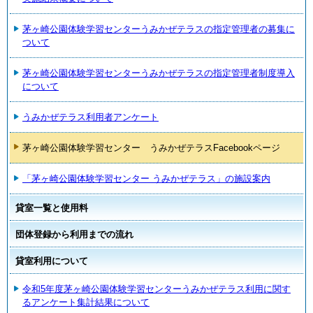
茅ヶ崎公園体験学習センターうみかぜテラスの指定管理者の募集に
ついて
茅ヶ崎公園体験学習センターうみかぜテラスの指定管理者制度導入
について
うみかぜテラス利用者アンケート
茅ヶ崎公園体験学習センター うみかぜテラスFacebookページ
「茅ヶ崎公園体験学習センター うみかぜテラス」の施設案内
貸室一覧と使用料
団体登録から利用までの流れ
貸室利用について
令和5年度茅ヶ崎公園体験学習センターうみかぜテラス利用に関す
るアンケート集計結果について