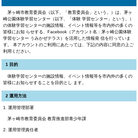
茅ヶ崎市教育委員会（以下、「教育委員会」という。）は、茅ヶ
崎公園体験学習センター（以下、「体験 学習センター」という。）
の体験学習センターの施設情報、イベント情報等を市内外の多くの
皆様にお知 らせする、Facebook（アカウント名：茅ヶ崎公園体験
学習センター うみかぜテラス）を活用した情報発 信を行っていま
す。 本アカウントのご利用にあたっては、下記の内容に同意の上ご
利用ください。
1 目的
体験学習センターの施設情報、イベント情報等を市内外の多くの
皆様にお知らせすることを目的とし ます。
2 運用方法
1. 運用管理部署
茅ヶ崎市教育委員会 教育推進部青少年課
2. 運用管理責任者