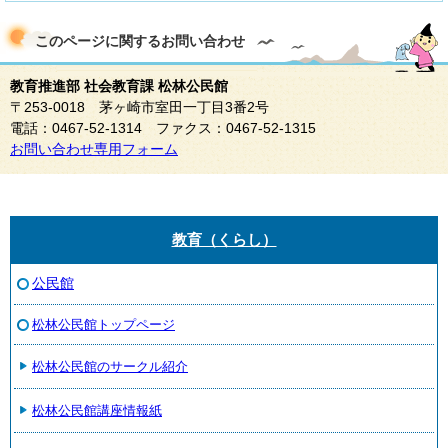
このページに関する
お問い合わせ
教育推進部 社会教育課 松林公民館
〒253-0018 茅ヶ崎市室田一丁目3番2号
電話：0467-52-1314 ファクス：0467-52-1315
お問い合わせ専用フォーム
教育（くらし）
公民館
松林公民館トップページ
松林公民館のサークル紹介
松林公民館講座情報紙