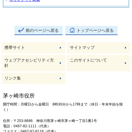
前のページへ戻る
トップページへ戻る
携帯サイト
サイトマップ
ウェブアクセシビリティ方
このサイトについて
針
リンク集
茅ヶ崎市役所
開庁時間：月曜日から金曜日 8時30分から17時まで（休日・年末年始を除
く）
住所：〒253-8686 神奈川県茅ヶ崎市茅ヶ崎一丁目1番1号
電話：0467-82-1111（代表）
ファクス：0467-87-8118（代表）