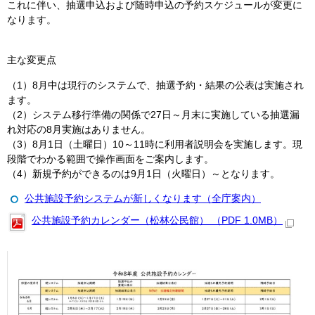
これに伴い、抽選申込および随時申込の予約スケジュールが変更に
なります。
主な変更点
（1）8月中は現行のシステムで、抽選予約・結果の公表は実施され
ます。
（2）システム移行準備の関係で27日～月末に実施している抽選漏
れ対応の8月実施はありません。
（3）8月1日（土曜日）10～11時に利用者説明会を実施します。現
段階でわかる範囲で操作画面をご案内します。
（4）新規予約ができるのは9月1日（火曜日）～となります。
公共施設予約システムが新しくなります（全庁案内）
公共施設予約カレンダー（松林公民館） （PDF 1.0MB）