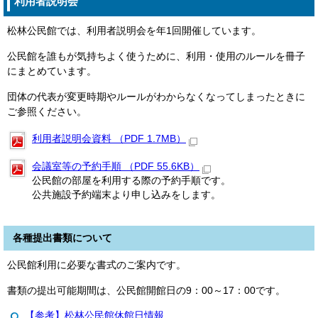
利用者説明会
松林公民館では、利用者説明会を年1回開催しています。
公民館を誰もが気持ちよく使うために、利用・使用のルールを冊子
にまとめています。
団体の代表が変更時期やルールがわからなくなってしまったときに
ご参照ください。
利用者説明会資料 （PDF 1.7MB）
会議室等の予約手順 （PDF 55.6KB）
公民館の部屋を利用する際の予約手順です。
公共施設予約端末より申し込みをします。
各種提出書類について
公民館利用に必要な書式のご案内です。
書類の提出可能期間は、公民館開館日の9：00～17：00です。
【参考】松林公民館休館日情報