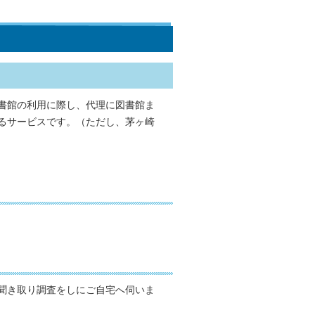
書館の利用に際し、代理に図書館ま
るサービスです。（ただし、茅ヶ崎
聞き取り調査をしにご自宅へ伺いま