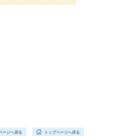
ページへ戻る
トップページへ戻る