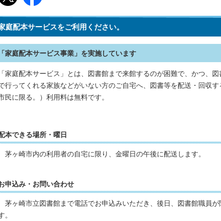
家庭配本サービスをご利用ください。
「家庭配本サービス事業」を実施しています
「家庭配本サービス」とは、図書館まで来館するのが困難で、かつ、図
で行ってくれる家族などがいない方のご自宅へ、図書等を配送・回収す
市民に限る。）利用料は無料です。
配本できる場所・曜日
茅ヶ崎市内の利用者の自宅に限り、金曜日の午後に配送します。
お申込み・お問い合わせ
茅ヶ崎市立図書館まで電話でお申込みいただき、後日、図書館職員が
す。