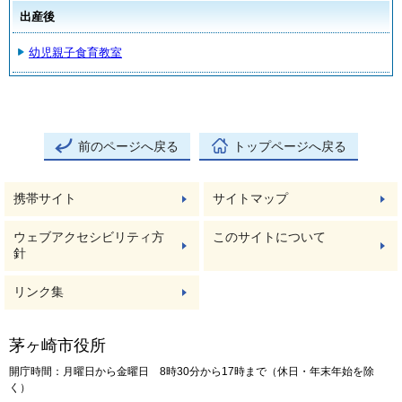
出産後
幼児親子食育教室
前のページへ戻る
トップページへ戻る
携帯サイト
サイトマップ
ウェブアクセシビリティ方
このサイトについて
針
リンク集
茅ヶ崎市役所
開庁時間：月曜日から金曜日 8時30分から17時まで（休日・年末年始を除
く）