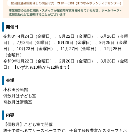
開催日
令和8年4月24日（金曜日） 、5月22日（金曜日） 、6月26日（金曜
日） 、7月24日（金曜日） 、8月28日（金曜日） 、9月25日（金曜
日） 、10月23日（金曜日） 、11月27日（金曜日） 、12月25日
（金曜日）
令和9年1月22日（金曜日） 、2月26日（金曜日） 、3月26日（金曜
日） 【いずれも10時から12時まで】
会場
小和田公民館
偶数月は子ども室
奇数月は講義室
内容
【偶数月】こども室で開催
親子で遊べるフリースペースです。子育て経験豊富なスタッフもお