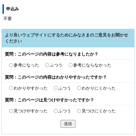
申込み
不要
より良いウェブサイトにするためにみなさまのご意見をお聞かせ
ください
質問：このページの内容は参考になりましたか？
参考になった
ふつう
参考にならなかった
質問：このページの内容はわかりやすかったですか？
わかりやすかった
ふつう
わかりにくかった
質問：このページは見つけやすかったですか？
見つけやすかった
ふつう
見つけにくかった
送信