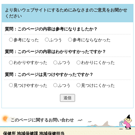
より良いウェブサイトにするためにみなさまのご意見をお聞かせ
ください
質問：このページの内容は参考になりましたか？
参考になった
ふつう
参考にならなかった
質問：このページの内容はわかりやすかったですか？
わかりやすかった
ふつう
わかりにくかった
質問：このページは見つけやすかったですか？
見つけやすかった
ふつう
見つけにくかった
送信
このページに関する
お問い合わせ
保健所 地域保健課 地域保健担当