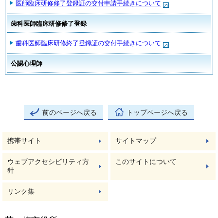
医師臨床研修修了登録証の交付申請手続きについて
歯科医師臨床研修修了登録
歯科医師臨床研修終了登録証の交付手続きについて
公認心理師
前のページへ戻る
トップページへ戻る
携帯サイト
サイトマップ
ウェブアクセシビリティ方
このサイトについて
針
リンク集