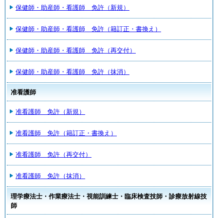
保健師・助産師・看護師 免許（新規）
保健師・助産師・看護師 免許（籍訂正・書換え）
保健師・助産師・看護師 免許（再交付）
保健師・助産師・看護師 免許（抹消）
准看護師
准看護師 免許（新規）
准看護師 免許（籍訂正・書換え）
准看護師 免許（再交付）
准看護師 免許（抹消）
理学療法士・作業療法士・視能訓練士・臨床検査技師・診療放射線技
師