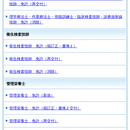
技師 免許（再交付）
理学療法士・作業療法士・視能訓練士・臨床検査技師・診療放射線
技師 免許（消除）
衛生検査技師
衛生検査技師 免許（籍訂正・書換え）
衛生検査技師 免許（再交付）
衛生検査技師 免許（消除）
管理栄養士
管理栄養士 免許（新規）
管理栄養士 免許（籍訂正・書換え交付）
管理栄養士 免許（再交付）