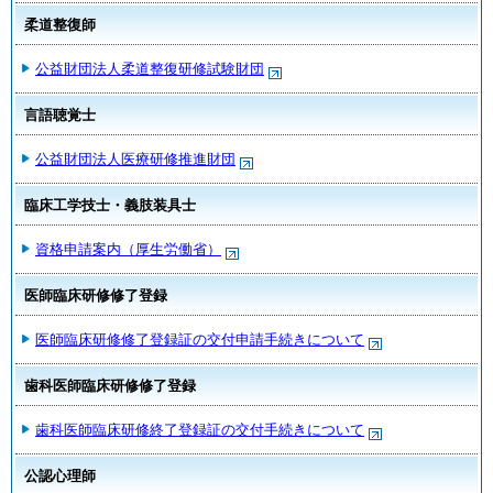
柔道整復師
公益財団法人柔道整復研修試験財団
言語聴覚士
公益財団法人医療研修推進財団
臨床工学技士・義肢装具士
資格申請案内（厚生労働省）
医師臨床研修修了登録
医師臨床研修修了登録証の交付申請手続きについて
歯科医師臨床研修修了登録
歯科医師臨床研修終了登録証の交付手続きについて
公認心理師