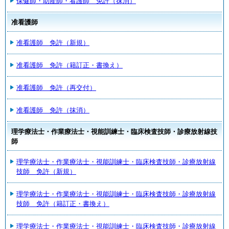
保健師・助産師・看護師 免許（抹消）
准看護師
准看護師 免許（新規）
准看護師 免許（籍訂正・書換え）
准看護師 免許（再交付）
准看護師 免許（抹消）
理学療法士・作業療法士・視能訓練士・臨床検査技師・診療放射線技
師
理学療法士・作業療法士・視能訓練士・臨床検査技師・診療放射線
技師 免許（新規）
理学療法士・作業療法士・視能訓練士・臨床検査技師・診療放射線
技師 免許（籍訂正・書換え）
理学療法士・作業療法士・視能訓練士・臨床検査技師・診療放射線