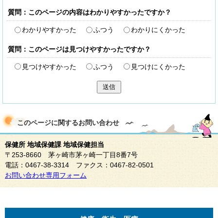
質問：このページの内容はわかりやすかったですか？
わかりやすかった
ふつう
わかりにくかった
質問：このページは見つけやすかったですか？
見つけやすかった
ふつう
見つけにくかった
送信
このページに関する
お問い合わせ
保健所 地域保健課 地域保健担当
〒253-8660 茅ヶ崎市茅ヶ崎一丁目8番7号
電話：0467-38-3314 ファクス：0467-82-0501
お問い合わせ専用フォーム