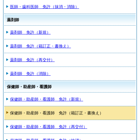
医師・歯科医師 免許（抹消・消除）
薬剤師
薬剤師 免許（新規）
薬剤師 免許（籍訂正・書換え）
薬剤師 免許（再交付）
薬剤師 免許（消除）
保健師・助産師・看護師
保健師・助産師・看護師 免許（新規）
保健師・助産師・看護師 免許（籍訂正・書換え）
保健師・助産師・看護師 免許（再交付）