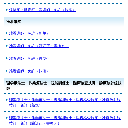
保健師・助産師・看護師 免許（抹消）
准看護師
准看護師 免許（新規）
准看護師 免許（籍訂正・書換え）
准看護師 免許（再交付）
准看護師 免許（抹消）
理学療法士・作業療法士・視能訓練士・臨床検査技師・診療放射線技
師
理学療法士・作業療法士・視能訓練士・臨床検査技師・診療放射線
技師 免許（新規）
理学療法士・作業療法士・視能訓練士・臨床検査技師・診療放射線
技師 免許（籍訂正・書換え）