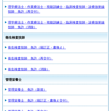
理学療法士・作業療法士・視能訓練士・臨床検査技師・診療放射線
技師 免許（再交付）
理学療法士・作業療法士・視能訓練士・臨床検査技師・診療放射線
技師 免許（消除）
衛生検査技師
衛生検査技師 免許（籍訂正・書換え）
衛生検査技師 免許（再交付）
衛生検査技師 免許（消除）
管理栄養士
管理栄養士 免許（新規）
管理栄養士 免許（籍訂正・書換え交付）