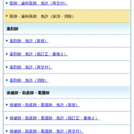
医師・歯科医師 免許（再交付）
医師・歯科医師 免許（抹消・消除）
薬剤師
薬剤師 免許（新規）
薬剤師 免許（籍訂正・書換え）
薬剤師 免許（再交付）
薬剤師 免許（消除）
保健師・助産師・看護師
保健師・助産師・看護師 免許（新規）
保健師・助産師・看護師 免許（籍訂正・書換え）
保健師・助産師・看護師 免許（再交付）