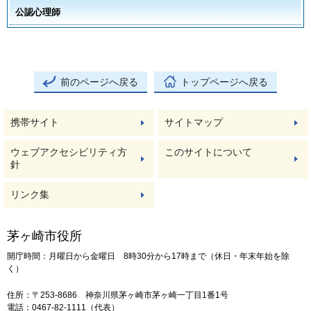
公認心理師
前のページへ戻る
トップページへ戻る
携帯サイト
サイトマップ
ウェブアクセシビリティ方
このサイトについて
針
リンク集
茅ヶ崎市役所
開庁時間：月曜日から金曜日 8時30分から17時まで（休日・年末年始を除
く）
住所：〒253-8686 神奈川県茅ヶ崎市茅ヶ崎一丁目1番1号
電話：0467-82-1111（代表）