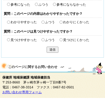
参考になった
ふつう
参考にならなかった
質問：このページの内容はわかりやすかったですか？
わかりやすかった
ふつう
わかりにくかった
質問：このページは見つけやすかったですか？
見つけやすかった
ふつう
見つけにくかった
送信
このページに関する
お問い合わせ
保健所 地域保健課 地域保健担当
〒253-8660 茅ヶ崎市茅ヶ崎一丁目8番7号
電話：0467-38-3314 ファクス：0467-82-0501
お問い合わせ専用フォーム