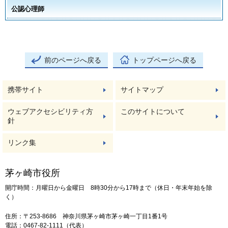
公認心理師
前のページへ戻る
トップページへ戻る
携帯サイト
サイトマップ
ウェブアクセシビリティ方
このサイトについて
針
リンク集
茅ヶ崎市役所
開庁時間：月曜日から金曜日 8時30分から17時まで（休日・年末年始を除
く）
住所：〒253-8686 神奈川県茅ヶ崎市茅ヶ崎一丁目1番1号
電話：0467-82-1111（代表）