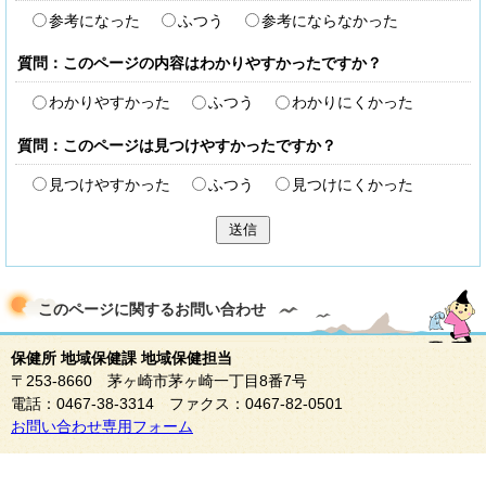
参考になった
ふつう
参考にならなかった
質問：このページの内容はわかりやすかったですか？
わかりやすかった
ふつう
わかりにくかった
質問：このページは見つけやすかったですか？
見つけやすかった
ふつう
見つけにくかった
送信
このページに関する
お問い合わせ
保健所 地域保健課 地域保健担当
〒253-8660 茅ヶ崎市茅ヶ崎一丁目8番7号
電話：0467-38-3314 ファクス：0467-82-0501
お問い合わせ専用フォーム