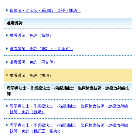
保健師・助産師・看護師 免許（抹消）
准看護師
准看護師 免許（新規）
准看護師 免許（籍訂正・書換え）
准看護師 免許（再交付）
准看護師 免許（抹消）
理学療法士・作業療法士・視能訓練士・臨床検査技師・診療放射線技
師
理学療法士・作業療法士・視能訓練士・臨床検査技師・診療放射線
技師 免許（新規）
理学療法士・作業療法士・視能訓練士・臨床検査技師・診療放射線
技師 免許（籍訂正・書換え）