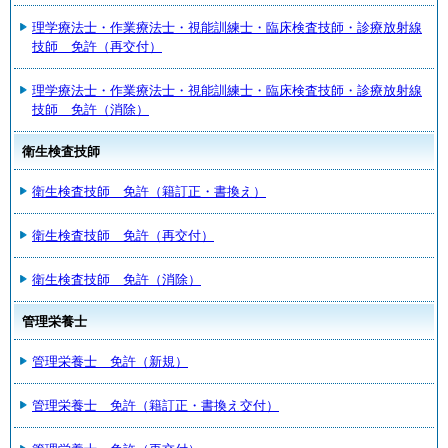
理学療法士・作業療法士・視能訓練士・臨床検査技師・診療放射線
技師 免許（再交付）
理学療法士・作業療法士・視能訓練士・臨床検査技師・診療放射線
技師 免許（消除）
衛生検査技師
衛生検査技師 免許（籍訂正・書換え）
衛生検査技師 免許（再交付）
衛生検査技師 免許（消除）
管理栄養士
管理栄養士 免許（新規）
管理栄養士 免許（籍訂正・書換え交付）