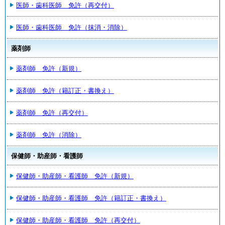
医師・歯科医師 免許（再交付）
医師・歯科医師 免許（抹消・消除）
薬剤師
薬剤師 免許（新規）
薬剤師 免許（籍訂正・書換え）
薬剤師 免許（再交付）
薬剤師 免許（消除）
保健師・助産師・看護師
保健師・助産師・看護師 免許（新規）
保健師・助産師・看護師 免許（籍訂正・書換え）
保健師・助産師・看護師 免許（再交付）