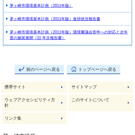
茅ヶ崎市環境基本計画（2011年版）
茅ヶ崎市環境基本計画（2011年版）進捗状況報告書
茅ヶ崎市環境基本計画（2011年版）環境審議会答申への対応と次年
度の施策展開（旧 年次報告書）
前のページへ戻る
トップページへ戻る
携帯サイト
サイトマップ
ウェブアクセシビリティ方
このサイトについて
針
リンク集