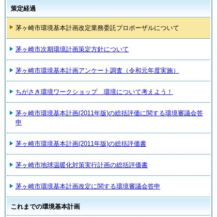
策定経過
茅ヶ崎市環境基本計画改定業務委託プロポーザルについて
茅ヶ崎市次期環境計画策定方針について
茅ヶ崎市環境基本計画アンケート調査（令和元年度実施）
ちがさき環境ワークショップ 環境について考えよう！
茅ヶ崎市環境基本計画(2011年版)の総括評価に関する環境審議会答
申
茅ヶ崎市環境基本計画(2011年版)の総括評価書
茅ヶ崎市地球温暖化対策実行計画の総括評価書
茅ヶ崎市環境基本計画改定に関する環境審議会答申
これまでの環境基本計画