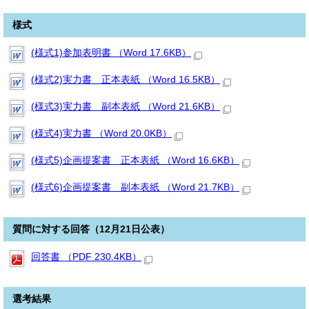
様式
(様式1)参加表明書 （Word 17.6KB）
(様式2)実力書 正本表紙 （Word 16.5KB）
(様式3)実力書 副本表紙 （Word 21.6KB）
(様式4)実力書 （Word 20.0KB）
(様式5)企画提案書 正本表紙 （Word 16.6KB）
(様式6)企画提案書 副本表紙 （Word 21.7KB）
質問に対する回答（12月21日公表）
回答書 （PDF 230.4KB）
選考結果