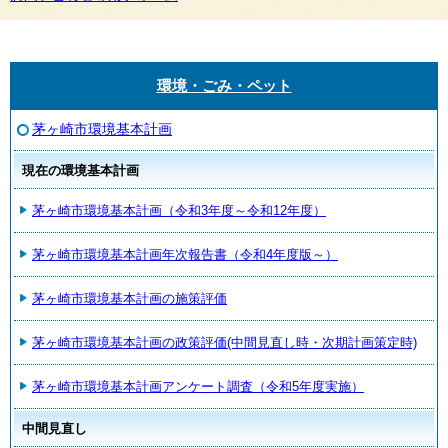
環境・ごみ・ペット
茅ヶ崎市環境基本計画
現在の環境基本計画
茅ヶ崎市環境基本計画（令和3年度～令和12年度）
茅ヶ崎市環境基本計画年次報告書（令和4年度版～）
茅ヶ崎市環境基本計画の施策評価
茅ヶ崎市環境基本計画の政策評価(中間見直し時・次期計画策定時)
茅ヶ崎市環境基本計画アンケート調査（令和5年度実施）
中間見直し