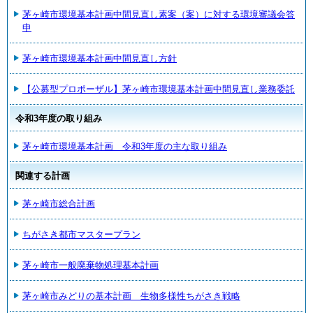
茅ヶ崎市環境基本計画中間見直し素案（案）に対する環境審議会答
申
茅ヶ崎市環境基本計画中間見直し方針
【公募型プロポーザル】茅ヶ崎市環境基本計画中間見直し業務委託
令和3年度の取り組み
茅ヶ崎市環境基本計画 令和3年度の主な取り組み
関連する計画
茅ヶ崎市総合計画
ちがさき都市マスタープラン
茅ヶ崎市一般廃棄物処理基本計画
茅ヶ崎市みどりの基本計画 生物多様性ちがさき戦略