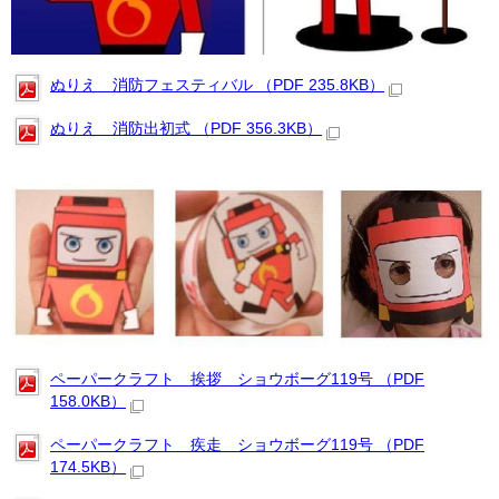
ぬりえ 消防フェスティバル （PDF 235.8KB）
ぬりえ 消防出初式 （PDF 356.3KB）
ペーパークラフト 挨拶 ショウボーグ119号 （PDF
158.0KB）
ペーパークラフト 疾走 ショウボーグ119号 （PDF
174.5KB）