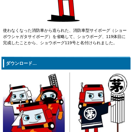
使わなくなった消防車から造られた、消防車型サイボーグ（ショー
ボウシャガタサイボーグ）を省略して、ショウボーグ、119体目に
完成したことから、ショウボーグ119号と名付けられました。
ダウンロード…