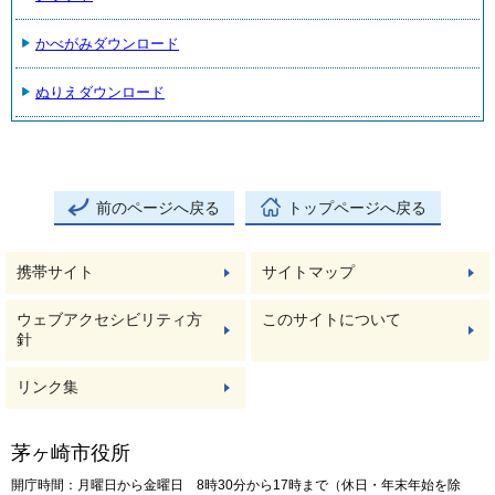
かべがみダウンロード
ぬりえダウンロード
前のページへ戻る
トップページへ戻る
携帯サイト
サイトマップ
ウェブアクセシビリティ方
このサイトについて
針
リンク集
茅ヶ崎市役所
開庁時間：月曜日から金曜日 8時30分から17時まで（休日・年末年始を除