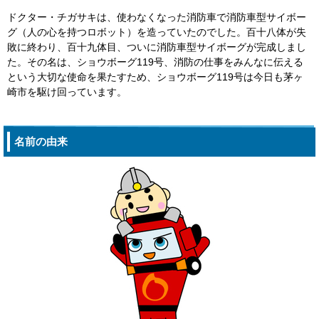
ドクター・チガサキは、使わなくなった消防車で消防車型サイボー
グ（人の心を持つロボット）を造っていたのでした。百十八体が失
敗に終わり、百十九体目、ついに消防車型サイボーグが完成しまし
た。その名は、ショウボーグ119号、消防の仕事をみんなに伝える
という大切な使命を果たすため、ショウボーグ119号は今日も茅ヶ
崎市を駆け回っています。
名前の由来