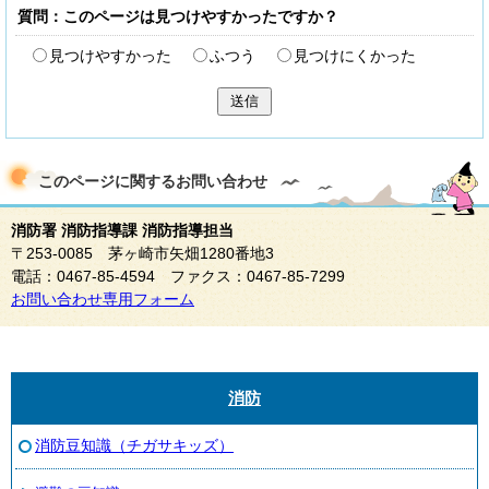
質問：このページは見つけやすかったですか？
見つけやすかった
ふつう
見つけにくかった
送信
このページに関する
お問い合わせ
消防署 消防指導課 消防指導担当
〒253-0085 茅ヶ崎市矢畑1280番地3
電話：0467-85-4594 ファクス：0467-85-7299
お問い合わせ専用フォーム
消防
消防豆知識（チガサキッズ）