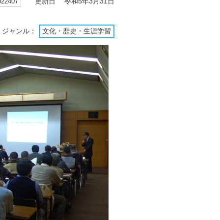
2407
更新日 令和5年3月31日
ジャンル：
文化・歴史・生涯学習