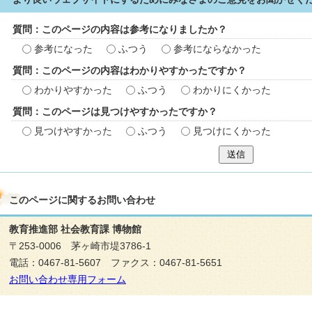
質問：このページの内容は参考になりましたか？
参考になった
ふつう
参考にならなかった
質問：このページの内容はわかりやすかったですか？
わかりやすかった
ふつう
わかりにくかった
質問：このページは見つけやすかったですか？
見つけやすかった
ふつう
見つけにくかった
送信
このページに関する
お問い合わせ
教育推進部 社会教育課 博物館
〒253-0006 茅ヶ崎市堤3786-1
電話：0467-81-5607 ファクス：0467-81-5651
お問い合わせ専用フォーム