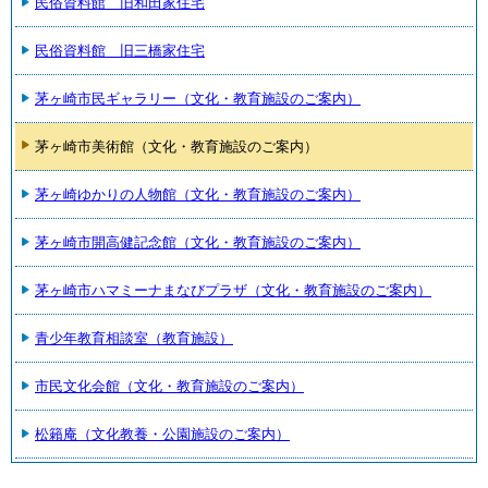
民俗資料館 旧和田家住宅
民俗資料館 旧三橋家住宅
茅ヶ崎市民ギャラリー（文化・教育施設のご案内）
茅ヶ崎市美術館（文化・教育施設のご案内）
茅ヶ崎ゆかりの人物館（文化・教育施設のご案内）
茅ヶ崎市開高健記念館（文化・教育施設のご案内）
茅ヶ崎市ハマミーナまなびプラザ（文化・教育施設のご案内）
青少年教育相談室（教育施設）
市民文化会館（文化・教育施設のご案内）
松籟庵（文化教養・公園施設のご案内）