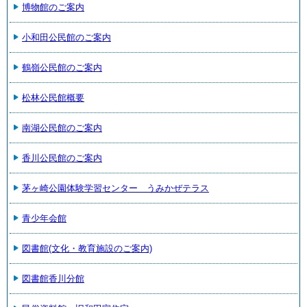
博物館のご案内
小和田公民館のご案内
鶴嶺公民館のご案内
松林公民館概要
南湖公民館のご案内
香川公民館のご案内
茅ヶ崎公園体験学習センター うみかぜテラス
青少年会館
図書館(文化・教育施設のご案内)
図書館香川分館