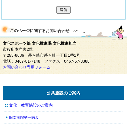
送信
このページに関する
お問い合わせ
文化スポーツ部 文化推進課 文化推進担当
市役所本庁舎2階
〒253-8686 茅ヶ崎市茅ヶ崎一丁目1番1号
電話：0467-81-7148 ファクス：0467-57-8388
お問い合わせ専用フォーム
公共施設のご案内
文化・教育施設のご案内
旧南湖院第一病舎