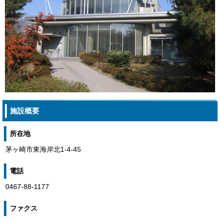
施設概要
所在地
茅ヶ崎市東海岸北1-4-45
電話
0467-88-1177
ファクス