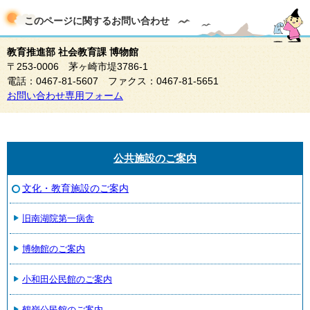
このページに関する
お問い合わせ
教育推進部 社会教育課 博物館
〒253-0006 茅ヶ崎市堤3786-1
電話：0467-81-5607 ファクス：0467-81-5651
お問い合わせ専用フォーム
公共施設のご案内
文化・教育施設のご案内
旧南湖院第一病舎
博物館のご案内
小和田公民館のご案内
鶴嶺公民館のご案内