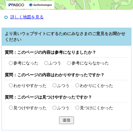
詳しく地図を見る
より良いウェブサイトにするためにみなさまのご意見をお聞かせ
ください
質問：このページの内容は参考になりましたか？
参考になった
ふつう
参考にならなかった
質問：このページの内容はわかりやすかったですか？
わかりやすかった
ふつう
わかりにくかった
質問：このページは見つけやすかったですか？
見つけやすかった
ふつう
見つけにくかった
送信