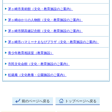
茅ヶ崎市美術館（文化・教育施設のご案内）
茅ヶ崎ゆかりの人物館（文化・教育施設のご案内）
茅ヶ崎市開高健記念館（文化・教育施設のご案内）
茅ヶ崎市ハマミーナまなびプラザ（文化・教育施設のご案内）
青少年教育相談室（教育施設）
市民文化会館（文化・教育施設のご案内）
松籟庵（文化教養・公園施設のご案内）
前のページへ戻る
トップページへ戻る