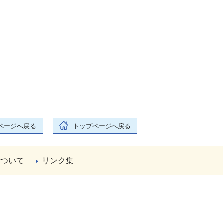
ページへ戻る
トップページへ戻る
について
リンク集