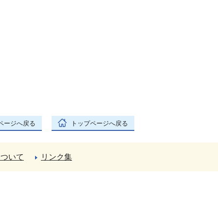
ページへ戻る
トップページへ戻る
について
リンク集