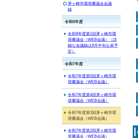
茅ヶ崎市環境審議会会議
録
令和8年度
令和8年度第1回茅ヶ崎市環
境審議会（WEB会議）（詳
細な会議録は9月中旬公表予
定）
令和7年度
令和7年度第5回茅ヶ崎市環
境審議会（WEB会議）
令和7年度第4回茅ヶ崎市環
境審議会（WEB会議）
令和7年度第3回茅ヶ崎市環
境審議会（WEB会議）
令和7年度第2回茅ヶ崎市環
境審議会（WEB会議）