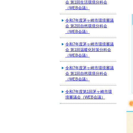
会 第1回生活環境分科会
（WEB会議）
令和7年度茅ヶ崎市環境審議
会 第2回自然環境分科会
（WEB会議）
令和7年度茅ヶ崎市環境審議
会 第1回温暖化対策分科会
（WEB会議）
令和7年度茅ヶ崎市環境審議
会 第1回自然環境分科会
（WEB会議）
令和7年度第1回茅ヶ崎市環
境審議会（WEB会議）