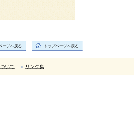
ページへ戻る
トップページへ戻る
について
リンク集