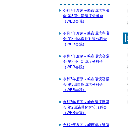
令和7年度茅ヶ崎市環境審議
会 第3回生活環境分科会
（WEB会議）
令和7年度茅ヶ崎市環境審議
会 第3回温暖化対策分科会
（WEB会議）
令和7年度茅ヶ崎市環境審議
会 第2回生活環境分科会
（WEB会議）
令和7年度茅ヶ崎市環境審議
会 第3回自然環境分科会
（WEB会議）
令和7年度茅ヶ崎市環境審議
会 第2回温暖化対策分科会
（WEB会議）
令和7年度茅ヶ崎市環境審議