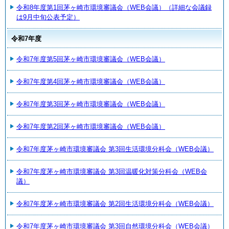
令和8年度第1回茅ヶ崎市環境審議会（WEB会議）（詳細な会議録
は9月中旬公表予定）
令和7年度
令和7年度第5回茅ヶ崎市環境審議会（WEB会議）
令和7年度第4回茅ヶ崎市環境審議会（WEB会議）
令和7年度第3回茅ヶ崎市環境審議会（WEB会議）
令和7年度第2回茅ヶ崎市環境審議会（WEB会議）
令和7年度茅ヶ崎市環境審議会 第3回生活環境分科会（WEB会議）
令和7年度茅ヶ崎市環境審議会 第3回温暖化対策分科会（WEB会
議）
令和7年度茅ヶ崎市環境審議会 第2回生活環境分科会（WEB会議）
令和7年度茅ヶ崎市環境審議会 第3回自然環境分科会（WEB会議）