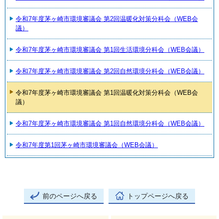
令和7年度茅ヶ崎市環境審議会 第2回温暖化対策分科会（WEB会
議）
令和7年度茅ヶ崎市環境審議会 第1回生活環境分科会（WEB会議）
令和7年度茅ヶ崎市環境審議会 第2回自然環境分科会（WEB会議）
令和7年度茅ヶ崎市環境審議会 第1回温暖化対策分科会（WEB会
議）
令和7年度茅ヶ崎市環境審議会 第1回自然環境分科会（WEB会議）
令和7年度第1回茅ヶ崎市環境審議会（WEB会議）
前のページへ戻る
トップページへ戻る