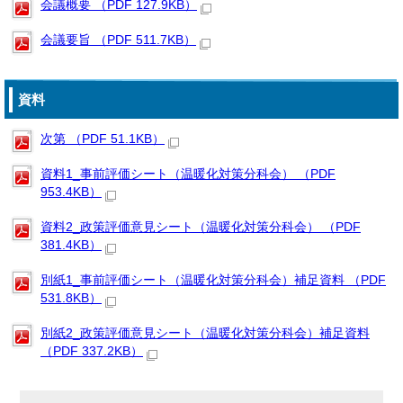
会議概要 （PDF 127.9KB）
会議要旨 （PDF 511.7KB）
資料
次第 （PDF 51.1KB）
資料1_事前評価シート（温暖化対策分科会） （PDF
953.4KB）
資料2_政策評価意見シート（温暖化対策分科会） （PDF
381.4KB）
別紙1_事前評価シート（温暖化対策分科会）補足資料 （PDF
531.8KB）
別紙2_政策評価意見シート（温暖化対策分科会）補足資料
（PDF 337.2KB）